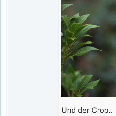
Und der Crop..