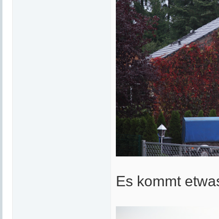
Es kommt etwas 