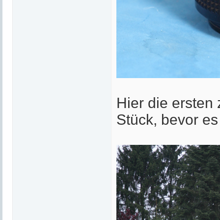
Hier die ersten
Stück, bevor es