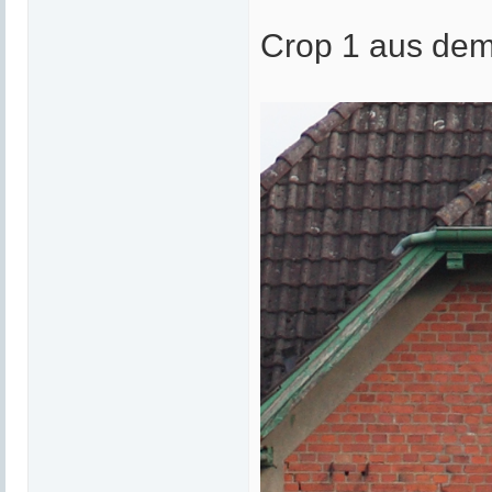
Crop 1 aus dem