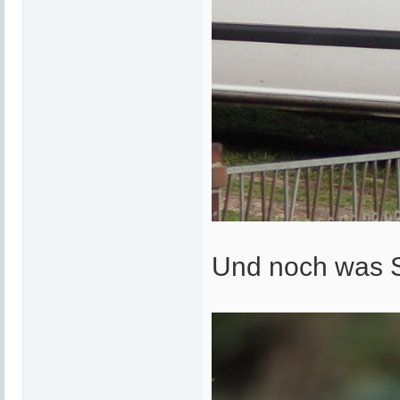
Und noch was S