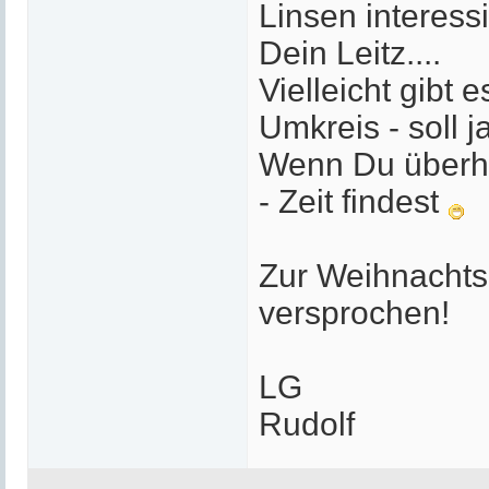
Linsen interessi
Dein Leitz....
Vielleicht gibt
Umkreis - soll 
Wenn Du überha
- Zeit findest
Zur Weihnachts
versprochen!
LG
Rudolf