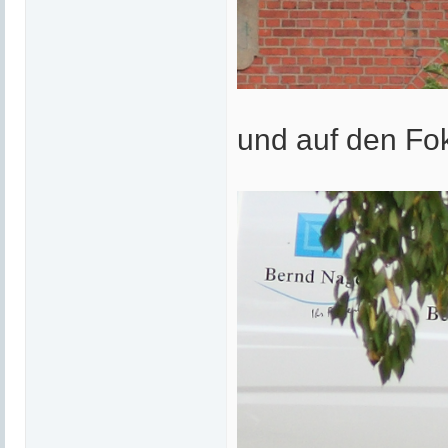
und auf den Fo