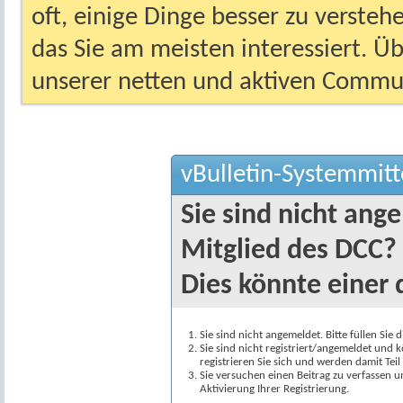
oft, einige Dinge besser zu versteh
das Sie am meisten interessiert. Ü
unserer netten und aktiven Commun
vBulletin-Systemmitt
Sie sind nicht ang
Mitglied des DCC?
Dies könnte einer 
Sie sind nicht angemeldet. Bitte füllen Sie 
Sie sind nicht registriert/angemeldet und k
registrieren Sie sich und werden damit Te
Sie versuchen einen Beitrag zu verfassen 
Aktivierung Ihrer Registrierung.