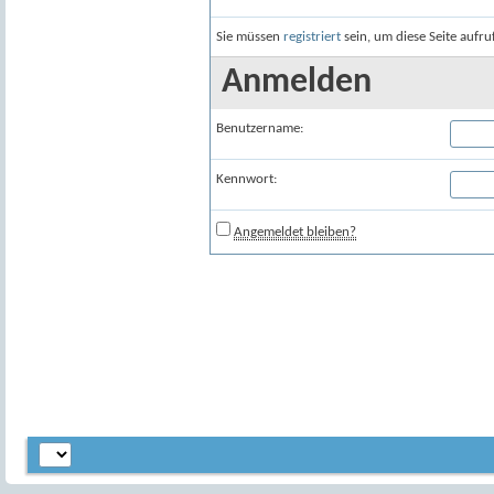
Sie müssen
registriert
sein, um diese Seite aufr
Anmelden
Benutzername:
Kennwort:
Angemeldet bleiben?