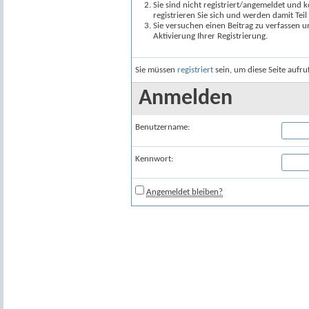
Sie sind nicht registriert/angemeldet und k
registrieren Sie sich und werden damit Te
Sie versuchen einen Beitrag zu verfassen 
Aktivierung Ihrer Registrierung.
Sie müssen
registriert
sein, um diese Seite aufr
Anmelden
Benutzername:
Kennwort:
Angemeldet bleiben?