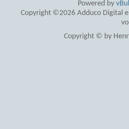
Powered by
vBul
Copyright ©2026 Adduco Digital e.K
vo
Copyright © by Henr