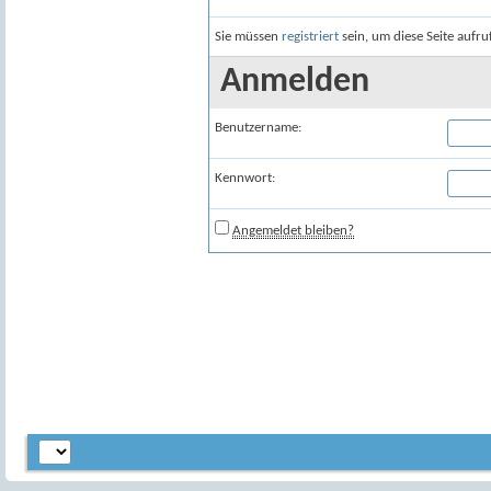
Sie müssen
registriert
sein, um diese Seite aufr
Anmelden
Benutzername:
Kennwort:
Angemeldet bleiben?