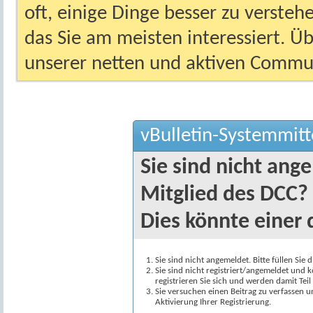
oft, einige Dinge besser zu versteh
das Sie am meisten interessiert. Ü
unserer netten und aktiven Commun
vBulletin-Systemmitt
Sie sind nicht ang
Mitglied des DCC?
Dies könnte einer 
Sie sind nicht angemeldet. Bitte füllen Sie 
Sie sind nicht registriert/angemeldet und k
registrieren Sie sich und werden damit Te
Sie versuchen einen Beitrag zu verfassen 
Aktivierung Ihrer Registrierung.