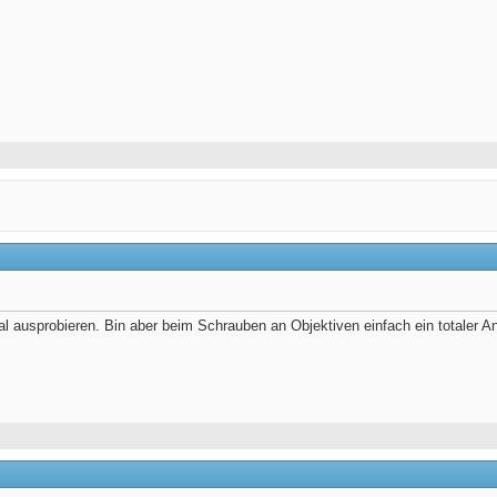
al ausprobieren. Bin aber beim Schrauben an Objektiven einfach ein totaler