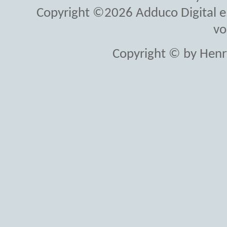
Copyright ©2026 Adduco Digital e.K
vo
Copyright © by Henr