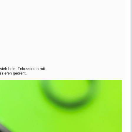
 sich beim Fokussieren mit.
ssieren gedreht.