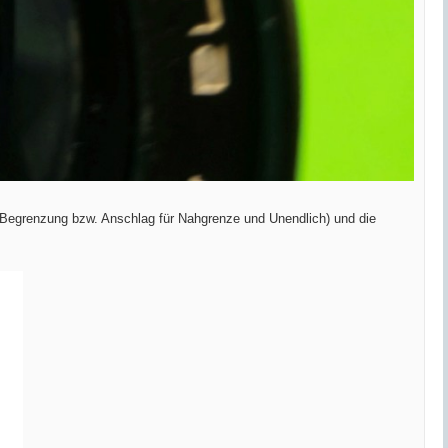
 Begrenzung bzw. Anschlag für Nahgrenze und Unendlich) und die