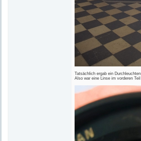
Tatsächlich ergab ein Durchleuchten
Also war eine Linse im vorderen Teil