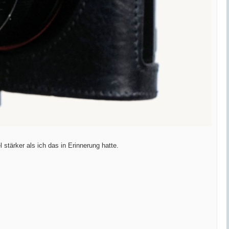
l stärker als ich das in Erinnerung hatte.