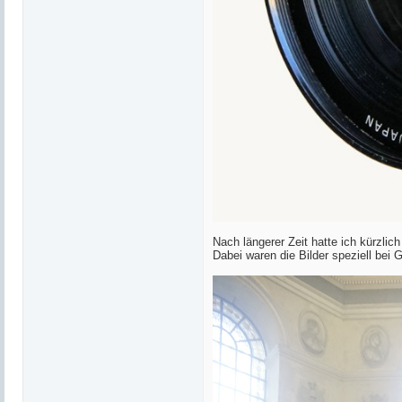
Nach längerer Zeit hatte ich kürzli
Dabei waren die Bilder speziell bei G