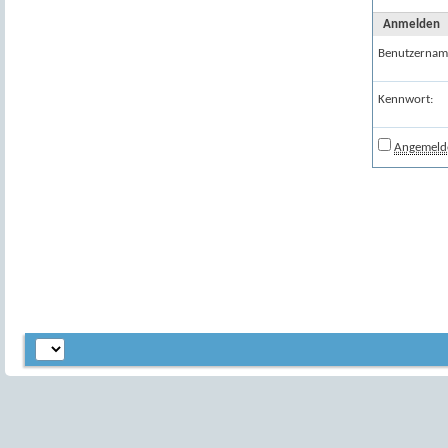
Anmelden
Benutzernam
Kennwort:
Angemelde