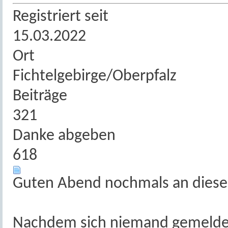
Registriert seit
15.03.2022
Ort
Fichtelgebirge/Oberpfalz
Beiträge
321
Danke abgeben
618
Guten Abend nochmals an dieser
Nachdem sich niemand gemeldet 