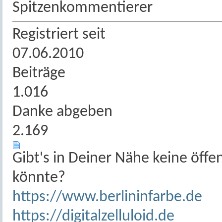
Spitzenkommentierer
Registriert seit
07.06.2010
Beiträge
1.016
Danke abgeben
2.169
Gibt's in Deiner Nähe keine öffe
könnte?
https://www.berlininfarbe.de
https://digitalzelluloid.de