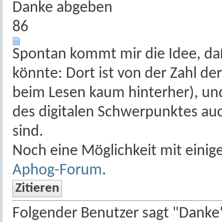
Danke abgeben
86
Spontan kommt mir die Idee, d
könnte: Dort ist von der Zahl de
beim Lesen kaum hinterher), un
des digitalen Schwerpunktes auc
sind.
Noch eine Möglichkeit mit einig
Aphog-Forum
.
Zitieren
Folgender Benutzer sagt "Danke