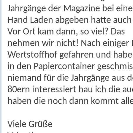
Jahrgänge der Magazine bei ein
Hand Laden abgeben hatte auch v
Vor Ort kam dann, so viel? Das
nehmen wir nicht! Nach einiger 
Wertstoffhof gefahren und habe
in den Papiercontainer geschmis
niemand für die Jahrgänge aus 
80ern interessiert hau ich die 
haben die noch dann kommt all
Viele Grüße