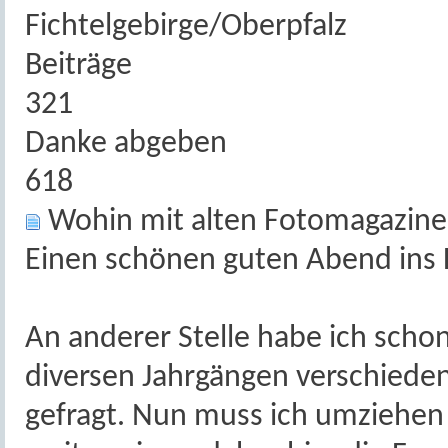
Fichtelgebirge/Oberpfalz
Beiträge
321
Danke abgeben
618
Wohin mit alten Fotomagazin
Einen schönen guten Abend ins
An anderer Stelle habe ich sch
diversen Jahrgängen verschiede
gefragt. Nun muss ich umziehen