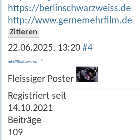
https://berlinschwarzweiss.de
http://www.gernemehrfilm.de
Zitieren
22.06.2025,
13:20
#4
mk67ExaktaVarex
Fleissiger Poster
Registriert seit
14.10.2021
Beiträge
109