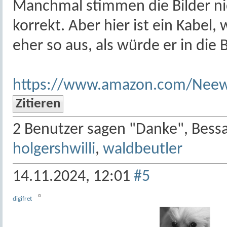
Manchmal stimmen die Bilder nic
korrekt. Aber hier ist ein Kabel, 
eher so aus, als würde er in die
https://www.amazon.com/Neew
Zitieren
2 Benutzer sagen "Danke", Bessa
holgershwilli
,
waldbeutler
14.11.2024,
12:01
#5
digifret