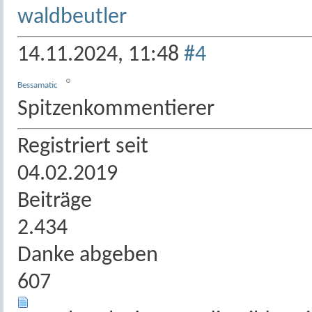
waldbeutler
14.11.2024,
11:48
#4
Bessamatic
Spitzenkommentierer
Registriert seit
04.02.2019
Beiträge
2.434
Danke abgeben
607