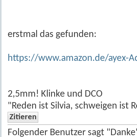
erstmal das gefunden:
https://www.amazon.de/ayex-A
2,5mm! Klinke und DCO
"Reden ist Silvia, schweigen ist R
Zitieren
Folgender Benutzer sagt "Danke",