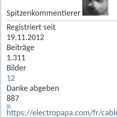
Spitzenkommentierer
Registriert seit
19.11.2012
Beiträge
1.311
Bilder
12
Danke abgeben
887
https://electropapa.com/fr/cab