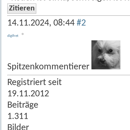
Zitieren
14.11.2024,
08:44
#2
digifret
Spitzenkommentierer
Registriert seit
19.11.2012
Beiträge
1.311
Bilder