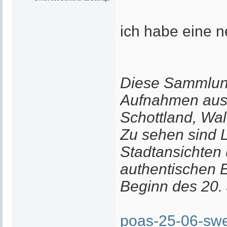
ich habe eine n
Diese Sammlung
Aufnahmen aus
Schottland, Wal
Zu sehen sind 
Stadtansichten 
authentischen E
Beginn des 20. 
poas-25-06-sw