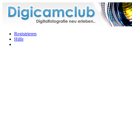
Registrieren
Hilfe