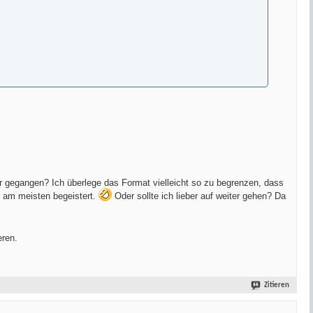
 gegangen? Ich überlege das Format vielleicht so zu begrenzen, dass
 am meisten begeistert.
Oder sollte ich lieber auf weiter gehen? Da
eren.
Zitieren