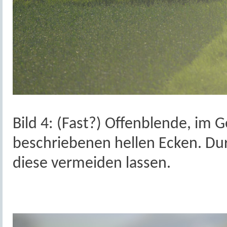
Bild 4: (Fast?) Offenblende, im G
beschriebenen hellen Ecken. Dur
diese vermeiden lassen.