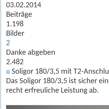
03.02.2014
Beiträge
1.198
Bilder
2
Danke abgeben
2.482
Soligor 180/3,5 mit T2-Anschlu
Das Soligor 180/3,5 ist sicher ei
recht erfreuliche Leistung ab.