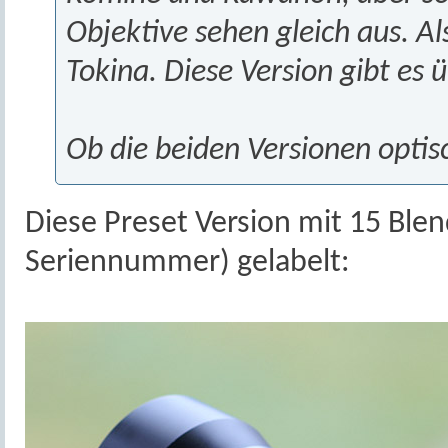
Objektive sehen gleich aus. 
Tokina. Diese Version gibt es 
Ob die beiden Versionen optisc
Diese Preset Version mit 15 Ble
Seriennummer) gelabelt: