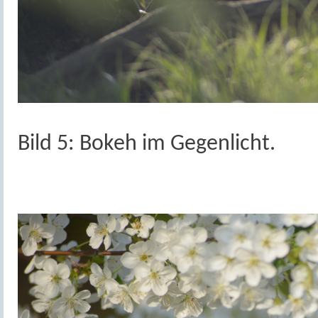
Bild 5: Bokeh im Gegenlicht.