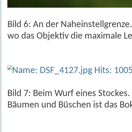
Bild 6: An der Naheinstellgrenze.
wo das Objektiv die maximale Le
Bild 7: Beim Wurf eines Stockes.
Bäumen und Büschen ist das Bo