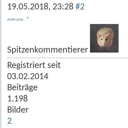
19.05.2018,
23:28
#2
Anthracite
Spitzenkommentierer
Registriert seit
03.02.2014
Beiträge
1.198
Bilder
2