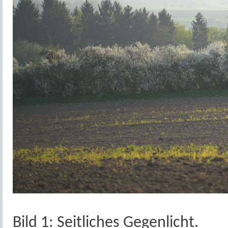
Bild 1: Seitliches Gegenlicht.