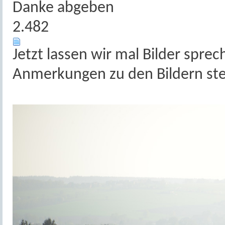
Danke abgeben
2.482
Jetzt lassen wir mal Bilder sprec
Anmerkungen zu den Bildern s