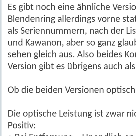
Es gibt noch eine ähnliche Versio
Blendenring allerdings vorne stat
als Seriennummern, nach der Li
und Kawanon, aber so ganz glaub
sehen gleich aus. Also beides K
Version gibt es übrigens auch al
Ob die beiden Versionen optisch g
Die optische Leistung ist zwar ni
Positiv: