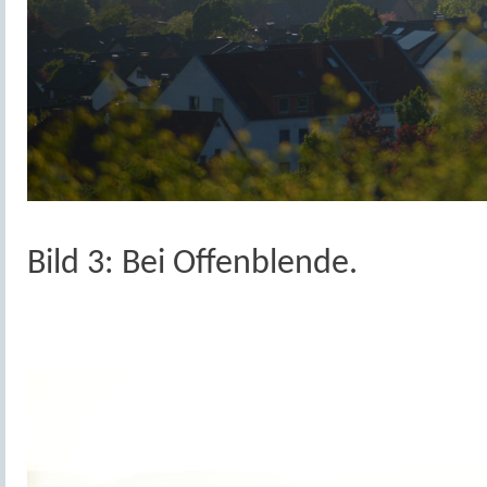
Bild 3: Bei Offenblende.