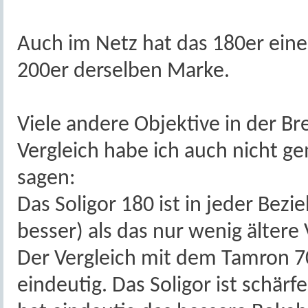
Auch im Netz hat das 180er einen
200er derselben Marke.
Viele andere Objektive in der Br
Vergleich habe ich auch nicht g
sagen:
Das Soligor 180 ist in jeder Bezi
besser) als das nur wenig ältere
Der Vergleich mit dem Tamron 70
eindeutig. Das Soligor ist schärf