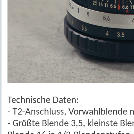
Technische Daten:
- T2-Anschluss, Vorwahlblende m
- Größte Blende 3,5, kleinste Blen