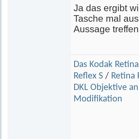
Ja das ergibt wi
Tasche mal aus
Aussage treffen
Das Kodak Retina
Reflex S
/
Retina R
DKL Objektive a
Modifikation