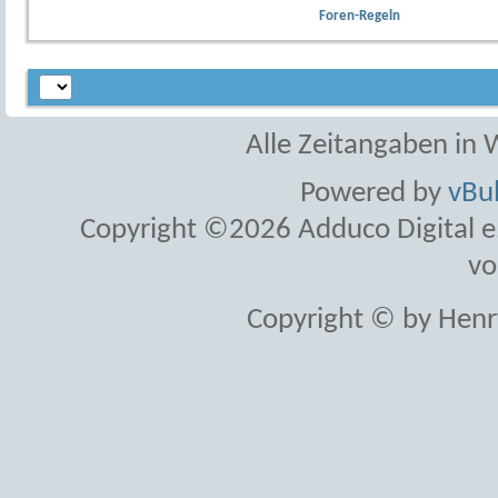
Foren-Regeln
Alle Zeitangaben in W
Powered by
vBul
Copyright ©2026 Adduco Digital e.K
vo
Copyright © by Henr