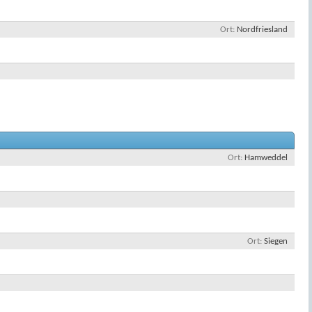
Ort
Nordfriesland
Ort
Hamweddel
Ort
Siegen