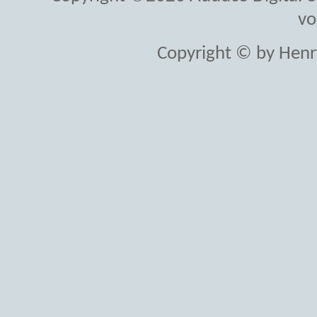
vo
Copyright © by Henr