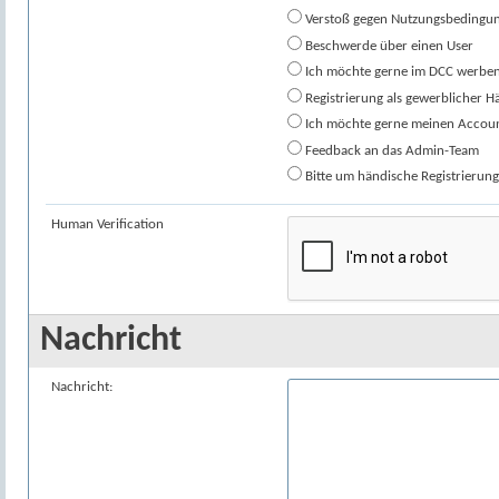
Verstoß gegen Nutzungsbedingu
Beschwerde über einen User
Ich möchte gerne im DCC werben
Registrierung als gewerblicher H
Ich möchte gerne meinen Accoun
Feedback an das Admin-Team
Bitte um händische Registrierun
Human Verification
Nachricht
Nachricht: