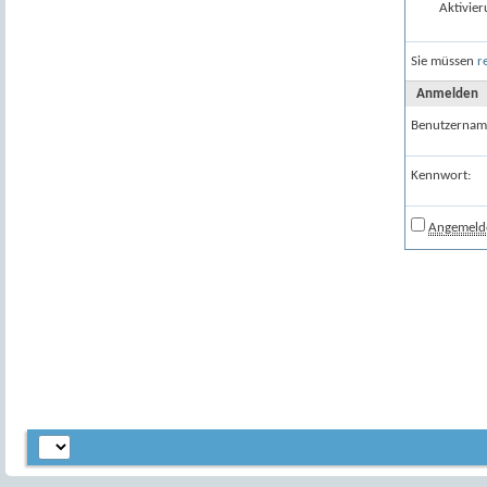
Aktivier
Sie müssen
r
Anmelden
Benutzernam
Kennwort:
Angemelde