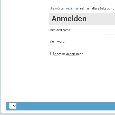
Sie müssen
registriert
sein, um diese Seite aufr
Anmelden
Benutzername:
Kennwort:
Angemeldet bleiben?