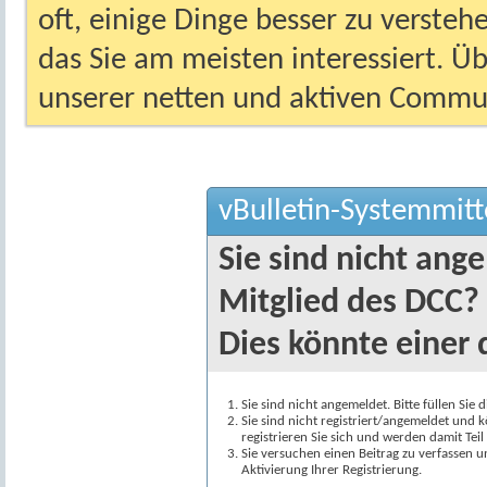
oft, einige Dinge besser zu versteh
das Sie am meisten interessiert. Ü
unserer netten und aktiven Commun
vBulletin-Systemmitt
Sie sind nicht ang
Mitglied des DCC?
Dies könnte einer 
Sie sind nicht angemeldet. Bitte füllen Sie 
Sie sind nicht registriert/angemeldet und k
registrieren Sie sich und werden damit Te
Sie versuchen einen Beitrag zu verfassen 
Aktivierung Ihrer Registrierung.