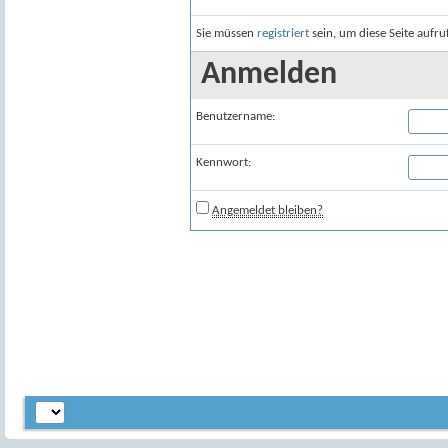
Sie müssen
registriert
sein, um diese Seite aufr
Anmelden
Benutzername:
Kennwort:
Angemeldet bleiben?