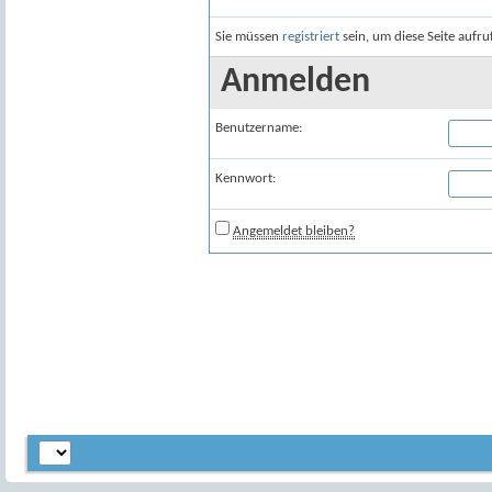
Sie müssen
registriert
sein, um diese Seite aufr
Anmelden
Benutzername:
Kennwort:
Angemeldet bleiben?