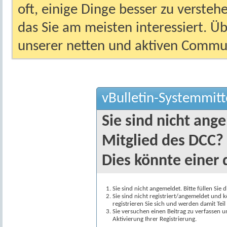
oft, einige Dinge besser zu versteh
das Sie am meisten interessiert. Ü
unserer netten und aktiven Commun
vBulletin-Systemmitt
Sie sind nicht ang
Mitglied des DCC?
Dies könnte einer 
Sie sind nicht angemeldet. Bitte füllen Sie 
Sie sind nicht registriert/angemeldet und k
registrieren Sie sich und werden damit Te
Sie versuchen einen Beitrag zu verfassen 
Aktivierung Ihrer Registrierung.