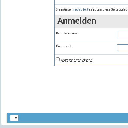
Sie müssen
registriert
sein, um diese Seite aufr
Anmelden
Benutzername:
Kennwort:
Angemeldet bleiben?