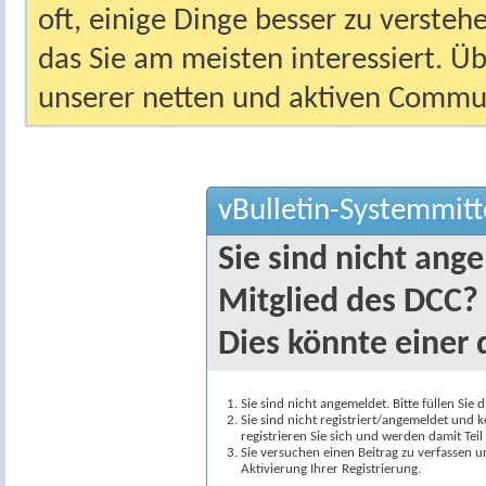
oft, einige Dinge besser zu versteh
das Sie am meisten interessiert. Ü
unserer netten und aktiven Commun
vBulletin-Systemmitt
Sie sind nicht ang
Mitglied des DCC?
Dies könnte einer 
Sie sind nicht angemeldet. Bitte füllen Sie 
Sie sind nicht registriert/angemeldet und k
registrieren Sie sich und werden damit Te
Sie versuchen einen Beitrag zu verfassen 
Aktivierung Ihrer Registrierung.