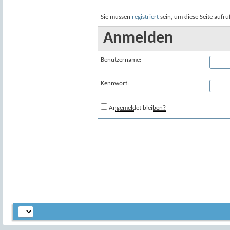
Sie müssen
registriert
sein, um diese Seite aufr
Anmelden
Benutzername:
Kennwort:
Angemeldet bleiben?