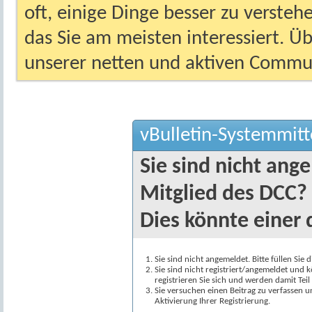
oft, einige Dinge besser zu versteh
das Sie am meisten interessiert. Ü
unserer netten und aktiven Commun
vBulletin-Systemmitt
Sie sind nicht ang
Mitglied des DCC?
Dies könnte einer 
Sie sind nicht angemeldet. Bitte füllen Sie 
Sie sind nicht registriert/angemeldet und k
registrieren Sie sich und werden damit Te
Sie versuchen einen Beitrag zu verfassen 
Aktivierung Ihrer Registrierung.