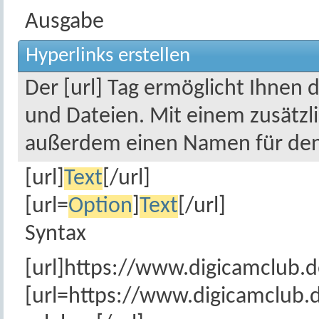
Ausgabe
Hyperlinks erstellen
Der [url] Tag ermöglicht Ihnen
und Dateien. Mit einem zusätzl
außerdem einen Namen für den
[url]
Text
[/url]
[url=
Option
]
Text
[/url]
Syntax
[url]https://www.digicamclub.d
[url=https://www.digicamclub.d