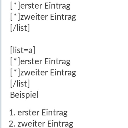
[*]erster Eintrag
[*]zweiter Eintrag
[/list]
[list=a]
[*]erster Eintrag
[*]zweiter Eintrag
[/list]
Beispiel
erster Eintrag
zweiter Eintrag