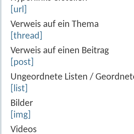
[url]
Verweis auf ein Thema
[thread]
Verweis auf einen Beitrag
[post]
Ungeordnete Listen / Geordnete
[list]
Bilder
[img]
Videos