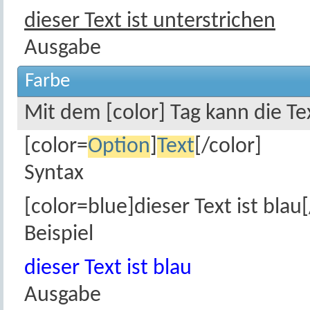
dieser Text ist unterstrichen
Ausgabe
Farbe
Mit dem [color] Tag kann die T
[color=
Option
]
Text
[/color]
Syntax
[color=blue]dieser Text ist blau[
Beispiel
dieser Text ist blau
Ausgabe