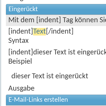
Eingerückt
Mit dem [indent] Tag können Sie
[indent]
Text
[/indent]
Syntax
[indent]dieser Text ist eingerüc
Beispiel
dieser Text ist eingerückt
Ausgabe
E-Mail-Links erstellen