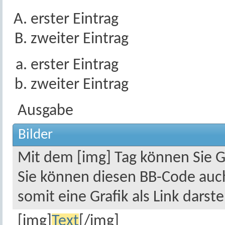
erster Eintrag
zweiter Eintrag
erster Eintrag
zweiter Eintrag
Ausgabe
Bilder
Mit dem [img] Tag können Sie Gr
Sie können diesen BB-Code auch
somit eine Grafik als Link darste
[img]
Text
[/img]