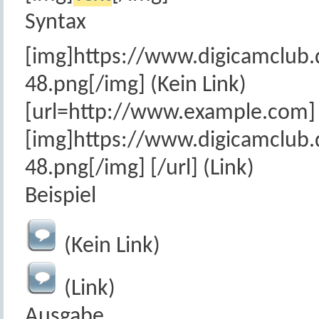
Syntax
[img]https://www.digicamclub
48.png[/img] (Kein Link)
[url=http://www.example.com]
[img]https://www.digicamclub
48.png[/img] [/url] (Link)
Beispiel
(Kein Link)
(Link)
Ausgabe