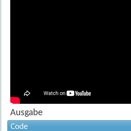
Ausgabe
Code