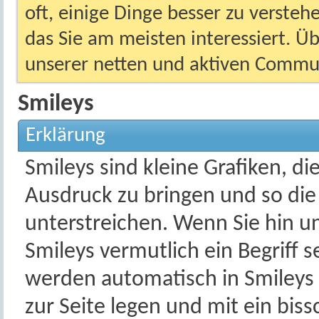
oft, einige Dinge besser zu versteh
das Sie am meisten interessiert. Ü
unserer netten und aktiven Commun
Smileys
Erklärung
Smileys sind kleine Grafiken, d
Ausdruck zu bringen und so di
unterstreichen. Wenn Sie hin u
Smileys vermutlich ein Begriff 
werden automatisch in Smileys
zur Seite legen und mit ein bis