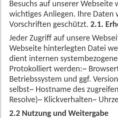
Besuchs auf unserer Webseite w
wichtiges Anliegen. Ihre Daten
Vorschriften geschützt.
2.1. Er
Jeder Zugriff auf unsere Websei
Webseite hinterlegten Datei wer
dient internen systembezogene
Protokolliert werden:~ Browse
Betriebssystem und ggf. Version
selbst~ Hostname des zugreife
Resolve)~ Klickverhalten~ Uhrze
2.2 Nutzung und Weitergabe