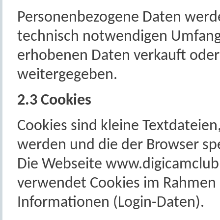
Personenbezogene Daten werde
technisch notwendigen Umfang 
erhobenen Daten verkauft oder
weitergegeben.
2.3 Cookies
Cookies sind kleine Textdateien
werden und die der Browser spe
Die Webseite www.digicamclub.
verwendet Cookies im Rahmen 
Informationen (Login-Daten).