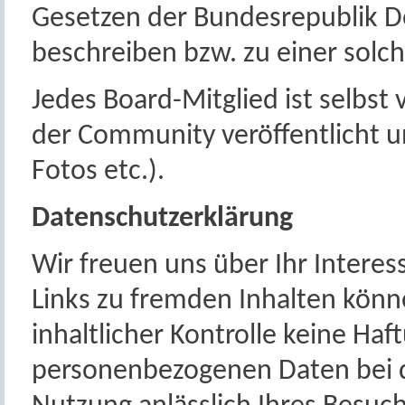
Gesetzen der Bundesrepublik D
beschreiben bzw. zu einer solch
Jedes Board-Mitglied ist selbst v
der Community veröffentlicht und
Fotos etc.).
Datenschutzerklärung
Wir freuen uns über Ihr Intere
Links zu fremden Inhalten könne
inhaltlicher Kontrolle keine Ha
personenbezogenen Daten bei d