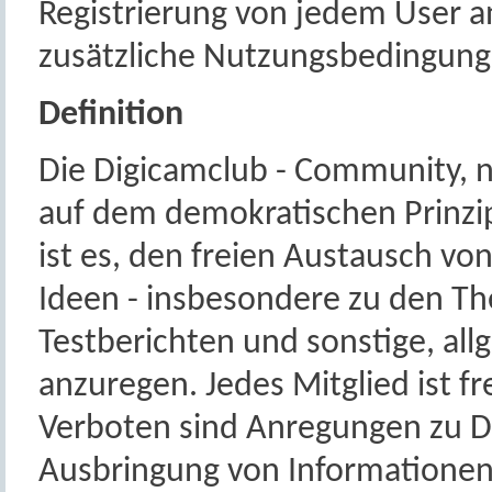
Registrierung von jedem User a
zusätzliche Nutzungsbedingung
Definition
Die Digicamclub - Community, n
auf dem demokratischen Prinzip
ist es, den freien Austausch v
Ideen - insbesondere zu den The
Testberichten und sonstige, al
anzuregen. Jedes Mitglied ist f
Verboten sind Anregungen zu Di
Ausbringung von Informationen, 