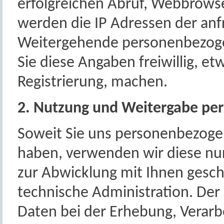
erfolgreichen Abruf, Webbrows
werden die IP Adressen der anf
Weitergehende personenbezoge
Sie diese Angaben freiwillig, e
Registrierung, machen.
2. Nutzung und Weitergabe pe
Soweit Sie uns personenbezogen
haben, verwenden wir diese nur
zur Abwicklung mit Ihnen gesch
technische Administration. De
Daten bei der Erhebung, Verarb