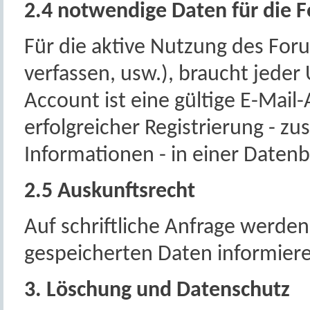
2.4 notwendige Daten für die 
Für die aktive Nutzung des Foru
verfassen, usw.), braucht jeder
Account ist eine gültige E-Mail-
erfolgreicher Registrierung - 
Informationen - in einer Daten
2.5 Auskunftsrecht
Auf schriftliche Anfrage werden 
gespeicherten Daten informier
3. Löschung und Datenschutz