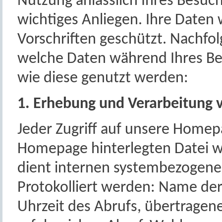
Nutzung anlässlich Ihres Besuc
wichtiges Anliegen. Ihre Daten
Vorschriften geschützt. Nachfol
welche Daten während Ihres Be
wie diese genutzt werden:
1. Erhebung und Verarbeitung 
Jeder Zugriff auf unsere Homep
Homepage hinterlegten Datei we
dient internen systembezogene
Protokolliert werden: Name de
Uhrzeit des Abrufs, übertrage