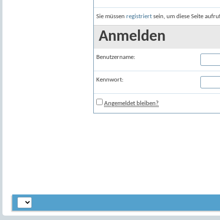
Sie müssen
registriert
sein, um diese Seite aufr
Anmelden
Benutzername:
Kennwort:
Angemeldet bleiben?