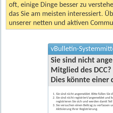
oft, einige Dinge besser zu versteh
das Sie am meisten interessiert. Ü
unserer netten und aktiven Commun
vBulletin-Systemmitt
Sie sind nicht ang
Mitglied des DCC?
Dies könnte einer 
Sie sind nicht angemeldet. Bitte füllen Sie 
Sie sind nicht registriert/angemeldet und k
registrieren Sie sich und werden damit Te
Sie versuchen einen Beitrag zu verfassen 
Aktivierung Ihrer Registrierung.