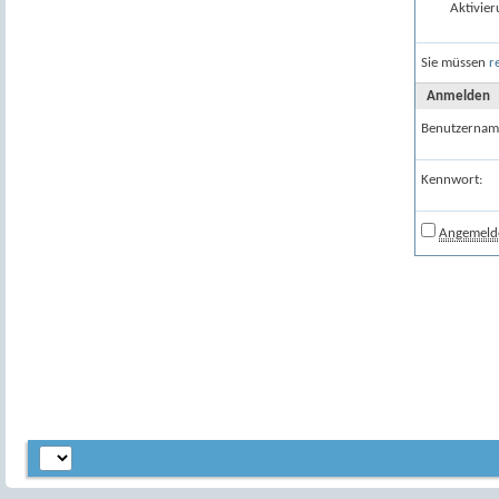
Aktivier
Sie müssen
r
Anmelden
Benutzernam
Kennwort:
Angemelde