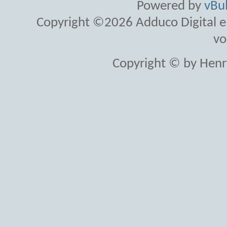
Powered by
vBul
Copyright ©2026 Adduco Digital e.K
vo
Copyright © by Henr