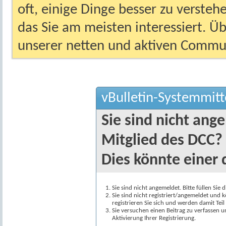
oft, einige Dinge besser zu versteh
das Sie am meisten interessiert. Ü
unserer netten und aktiven Commun
vBulletin-Systemmitt
Sie sind nicht ang
Mitglied des DCC?
Dies könnte einer 
Sie sind nicht angemeldet. Bitte füllen Sie 
Sie sind nicht registriert/angemeldet und k
registrieren Sie sich und werden damit Te
Sie versuchen einen Beitrag zu verfassen 
Aktivierung Ihrer Registrierung.