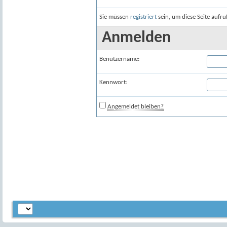
Sie müssen
registriert
sein, um diese Seite aufr
Anmelden
Benutzername:
Kennwort:
Angemeldet bleiben?