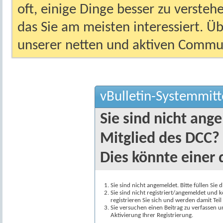
oft, einige Dinge besser zu versteh
das Sie am meisten interessiert. Ü
unserer netten und aktiven Commun
vBulletin-Systemmitt
Sie sind nicht ang
Mitglied des DCC?
Dies könnte einer 
Sie sind nicht angemeldet. Bitte füllen Sie 
Sie sind nicht registriert/angemeldet und k
registrieren Sie sich und werden damit Te
Sie versuchen einen Beitrag zu verfassen 
Aktivierung Ihrer Registrierung.