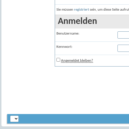
Sie müssen
registriert
sein, um diese Seite aufr
Anmelden
Benutzername:
Kennwort:
Angemeldet bleiben?