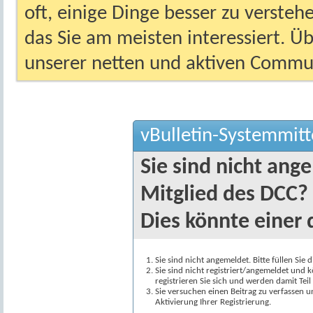
oft, einige Dinge besser zu versteh
das Sie am meisten interessiert. Ü
unserer netten und aktiven Commun
vBulletin-Systemmitt
Sie sind nicht ang
Mitglied des DCC?
Dies könnte einer 
Sie sind nicht angemeldet. Bitte füllen Sie 
Sie sind nicht registriert/angemeldet und k
registrieren Sie sich und werden damit Te
Sie versuchen einen Beitrag zu verfassen 
Aktivierung Ihrer Registrierung.