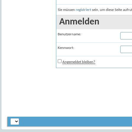
Sie müssen
registriert
sein, um diese Seite aufr
Anmelden
Benutzername:
Kennwort:
Angemeldet bleiben?