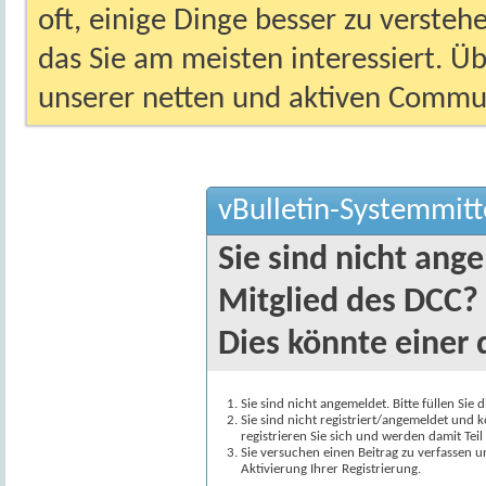
oft, einige Dinge besser zu versteh
das Sie am meisten interessiert. Ü
unserer netten und aktiven Commun
vBulletin-Systemmitt
Sie sind nicht ang
Mitglied des DCC?
Dies könnte einer 
Sie sind nicht angemeldet. Bitte füllen Sie 
Sie sind nicht registriert/angemeldet und k
registrieren Sie sich und werden damit Te
Sie versuchen einen Beitrag zu verfassen 
Aktivierung Ihrer Registrierung.