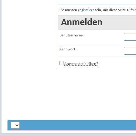
Sie müssen
registriert
sein, um diese Seite aufr
Anmelden
Benutzername:
Kennwort:
Angemeldet bleiben?