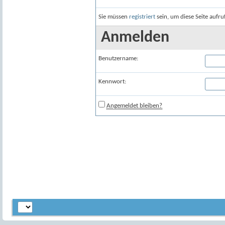
Sie müssen
registriert
sein, um diese Seite aufr
Anmelden
Benutzername:
Kennwort:
Angemeldet bleiben?