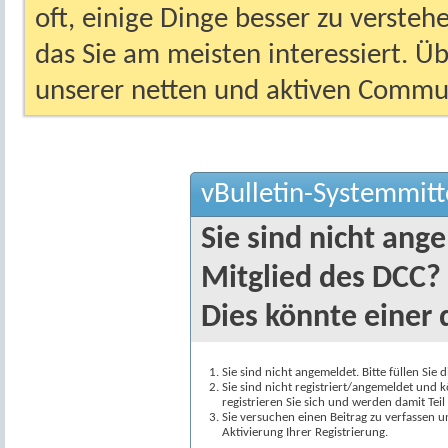
oft, einige Dinge besser zu versteh
das Sie am meisten interessiert. Ü
unserer netten und aktiven Commun
vBulletin-Systemmitt
Sie sind nicht ang
Mitglied des DCC?
Dies könnte einer 
Sie sind nicht angemeldet. Bitte füllen Sie 
Sie sind nicht registriert/angemeldet und k
registrieren Sie sich und werden damit Te
Sie versuchen einen Beitrag zu verfassen 
Aktivierung Ihrer Registrierung.