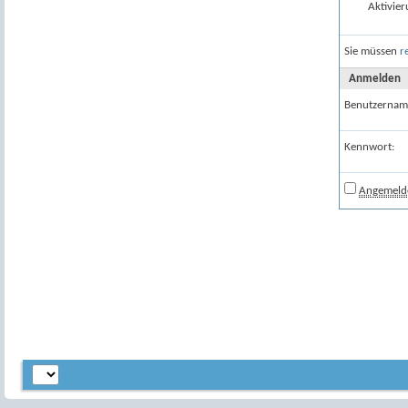
Aktivier
Sie müssen
r
Anmelden
Benutzernam
Kennwort:
Angemelde