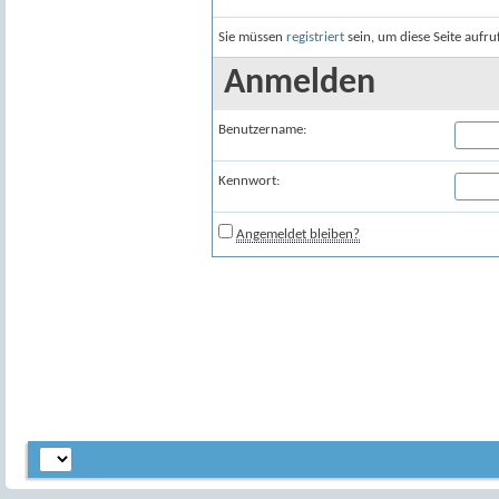
Sie müssen
registriert
sein, um diese Seite aufr
Anmelden
Benutzername:
Kennwort:
Angemeldet bleiben?