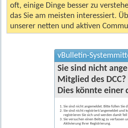
oft, einige Dinge besser zu versteh
das Sie am meisten interessiert. Ü
unserer netten und aktiven Commun
vBulletin-Systemmitt
Sie sind nicht ang
Mitglied des DCC?
Dies könnte einer 
Sie sind nicht angemeldet. Bitte füllen Sie 
Sie sind nicht registriert/angemeldet und k
registrieren Sie sich und werden damit Te
Sie versuchen einen Beitrag zu verfassen 
Aktivierung Ihrer Registrierung.