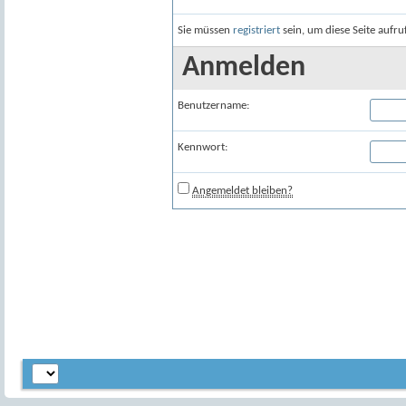
Sie müssen
registriert
sein, um diese Seite aufr
Anmelden
Benutzername:
Kennwort:
Angemeldet bleiben?