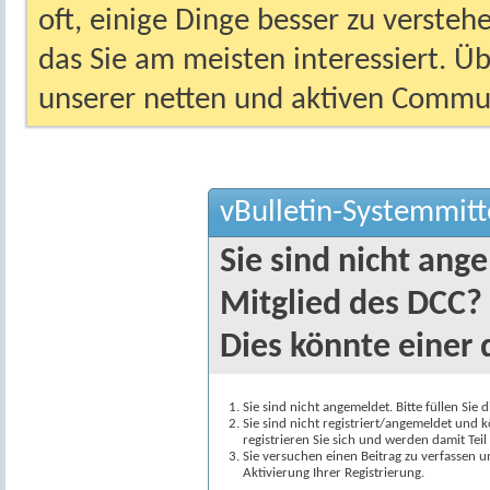
oft, einige Dinge besser zu versteh
das Sie am meisten interessiert. Ü
unserer netten und aktiven Commun
vBulletin-Systemmitt
Sie sind nicht ang
Mitglied des DCC?
Dies könnte einer 
Sie sind nicht angemeldet. Bitte füllen Sie 
Sie sind nicht registriert/angemeldet und k
registrieren Sie sich und werden damit Te
Sie versuchen einen Beitrag zu verfassen 
Aktivierung Ihrer Registrierung.