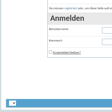
Sie müssen
registriert
sein, um diese Seite aufr
Anmelden
Benutzername:
Kennwort:
Angemeldet bleiben?