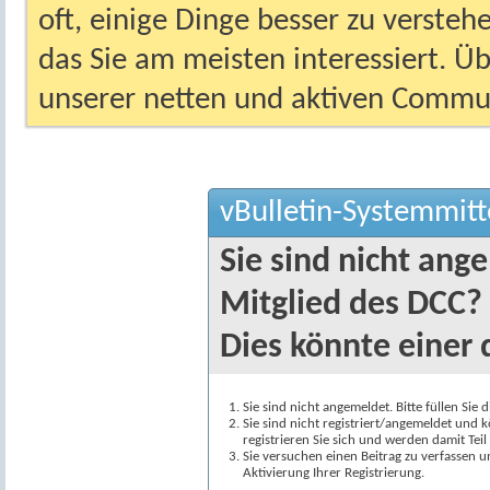
oft, einige Dinge besser zu versteh
das Sie am meisten interessiert. Ü
unserer netten und aktiven Commun
vBulletin-Systemmitt
Sie sind nicht ang
Mitglied des DCC?
Dies könnte einer 
Sie sind nicht angemeldet. Bitte füllen Sie 
Sie sind nicht registriert/angemeldet und k
registrieren Sie sich und werden damit Te
Sie versuchen einen Beitrag zu verfassen 
Aktivierung Ihrer Registrierung.