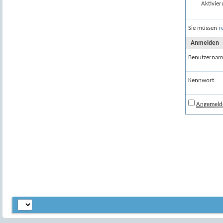
Aktivier
Sie müssen
r
Anmelden
Benutzernam
Kennwort:
Angemelde