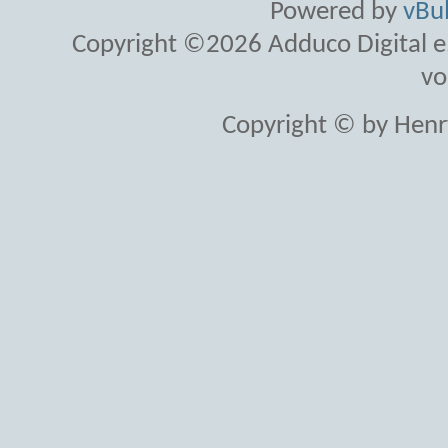
Powered by
vBul
Copyright ©2026 Adduco Digital e.K
vo
Copyright © by Henr