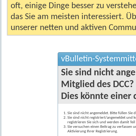
oft, einige Dinge besser zu versteh
das Sie am meisten interessiert. Ü
unserer netten und aktiven Commun
vBulletin-Systemmitt
Sie sind nicht ang
Mitglied des DCC?
Dies könnte einer 
Sie sind nicht angemeldet. Bitte füllen Sie 
Sie sind nicht registriert/angemeldet und k
registrieren Sie sich und werden damit Te
Sie versuchen einen Beitrag zu verfassen 
Aktivierung Ihrer Registrierung.