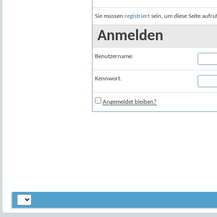
Sie müssen
registriert
sein, um diese Seite aufr
Anmelden
Benutzername:
Kennwort:
Angemeldet bleiben?