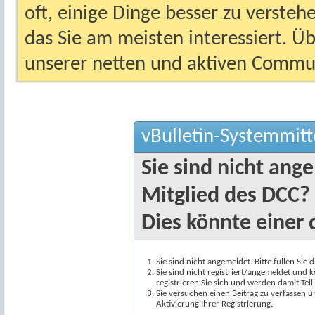
oft, einige Dinge besser zu versteh
das Sie am meisten interessiert. Ü
unserer netten und aktiven Commun
vBulletin-Systemmitt
Sie sind nicht ang
Mitglied des DCC?
Dies könnte einer 
Sie sind nicht angemeldet. Bitte füllen Sie 
Sie sind nicht registriert/angemeldet und k
registrieren Sie sich und werden damit Te
Sie versuchen einen Beitrag zu verfassen 
Aktivierung Ihrer Registrierung.