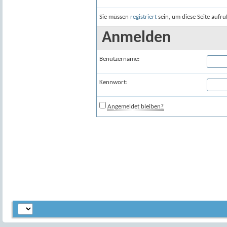
Sie müssen
registriert
sein, um diese Seite aufr
Anmelden
Benutzername:
Kennwort:
Angemeldet bleiben?