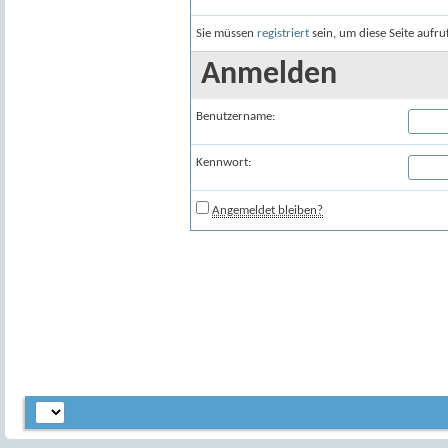
Sie müssen
registriert
sein, um diese Seite aufr
Anmelden
Benutzername:
Kennwort:
Angemeldet bleiben?