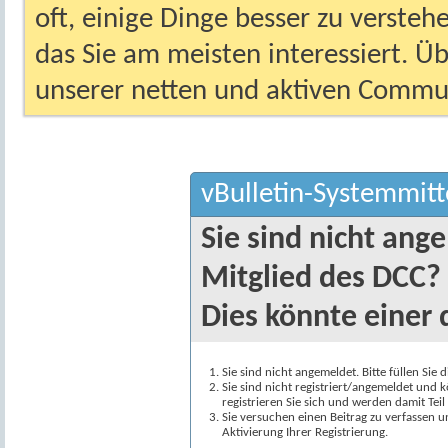
oft, einige Dinge besser zu versteh
das Sie am meisten interessiert. Ü
unserer netten und aktiven Commun
vBulletin-Systemmitt
Sie sind nicht ang
Mitglied des DCC?
Dies könnte einer 
Sie sind nicht angemeldet. Bitte füllen Sie 
Sie sind nicht registriert/angemeldet und k
registrieren Sie sich und werden damit Te
Sie versuchen einen Beitrag zu verfassen 
Aktivierung Ihrer Registrierung.