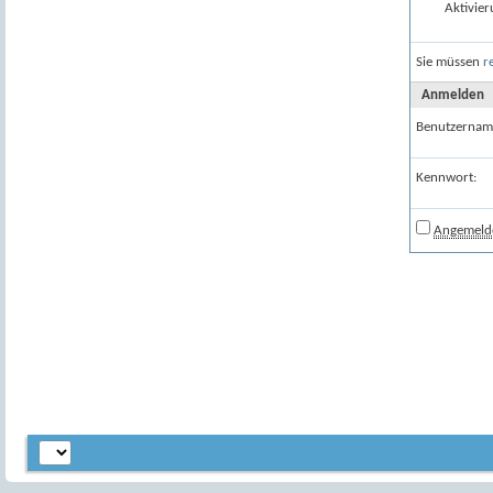
Aktivier
Sie müssen
r
Anmelden
Benutzernam
Kennwort:
Angemelde