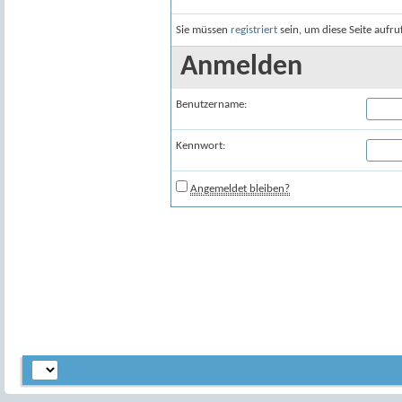
Sie müssen
registriert
sein, um diese Seite aufr
Anmelden
Benutzername:
Kennwort:
Angemeldet bleiben?