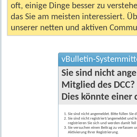
oft, einige Dinge besser zu versteh
das Sie am meisten interessiert. Ü
unserer netten und aktiven Commun
vBulletin-Systemmitt
Sie sind nicht ang
Mitglied des DCC?
Dies könnte einer 
Sie sind nicht angemeldet. Bitte füllen Sie 
Sie sind nicht registriert/angemeldet und k
registrieren Sie sich und werden damit Te
Sie versuchen einen Beitrag zu verfassen 
Aktivierung Ihrer Registrierung.