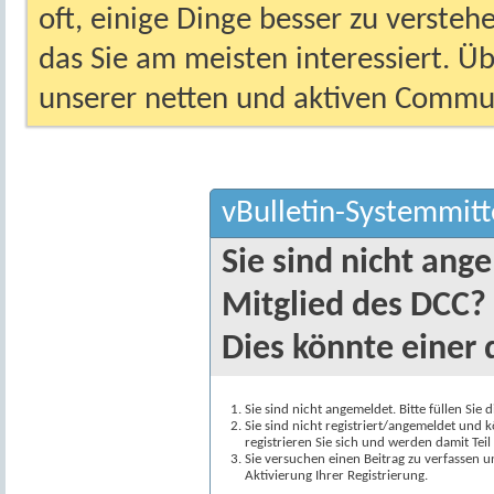
oft, einige Dinge besser zu versteh
das Sie am meisten interessiert. Ü
unserer netten und aktiven Commun
vBulletin-Systemmitt
Sie sind nicht ang
Mitglied des DCC?
Dies könnte einer 
Sie sind nicht angemeldet. Bitte füllen Sie 
Sie sind nicht registriert/angemeldet und k
registrieren Sie sich und werden damit Te
Sie versuchen einen Beitrag zu verfassen 
Aktivierung Ihrer Registrierung.