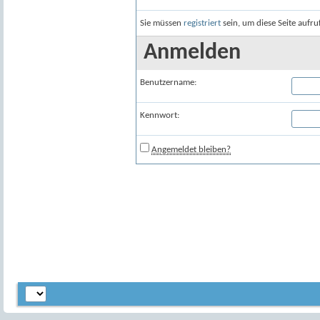
Sie müssen
registriert
sein, um diese Seite aufr
Anmelden
Benutzername:
Kennwort:
Angemeldet bleiben?