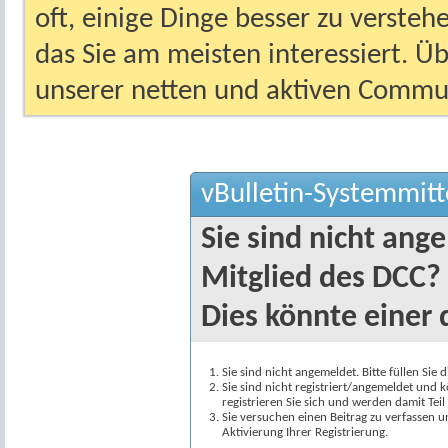
oft, einige Dinge besser zu versteh
das Sie am meisten interessiert. Ü
unserer netten und aktiven Commun
vBulletin-Systemmitt
Sie sind nicht ang
Mitglied des DCC?
Dies könnte einer 
Sie sind nicht angemeldet. Bitte füllen Sie 
Sie sind nicht registriert/angemeldet und k
registrieren Sie sich und werden damit Te
Sie versuchen einen Beitrag zu verfassen 
Aktivierung Ihrer Registrierung.