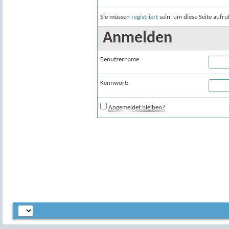
Sie müssen
registriert
sein, um diese Seite aufr
Anmelden
Benutzername:
Kennwort:
Angemeldet bleiben?